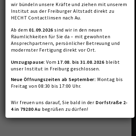
wir bündeln unsere Kräfte und ziehen mit unserem
Institut aus der Freiburger Altstadt direkt zu
HECHT Contactlinsen nach Au.
Ab dem
01.09.2026
sind wir in den neuen
Räumlichkeiten für Sie da – mit gewohnten
Ansprechpartnern, persönlicher Betreuung und
modernster Fertigung direkt vor Ort.
Umzugspause:
Vom
17.08. bis 31.08.2026
bleibt
unser Institut in Freiburg geschlossen.
Neue Öffnungszeiten ab September:
Montag bis
Freitag von 08:30 bis 17:00 Uhr.
Wir freuen uns darauf, Sie bald in der
Dorfstraße 2-
4 in 79280 Au
begrüßen zu dürfen!