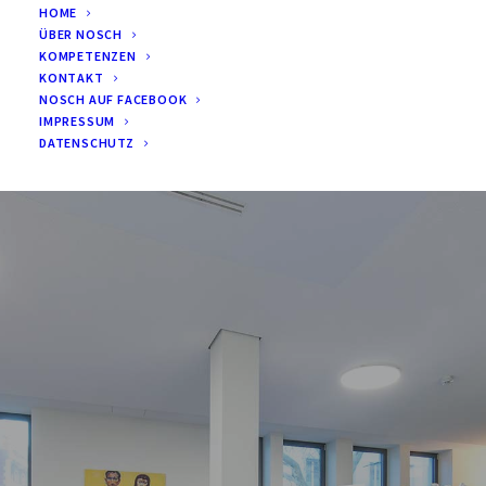
HOME
ÜBER NOSCH
KOMPETENZEN
KONTAKT
NOSCH AUF FACEBOOK
IMPRESSUM
DATENSCHUTZ