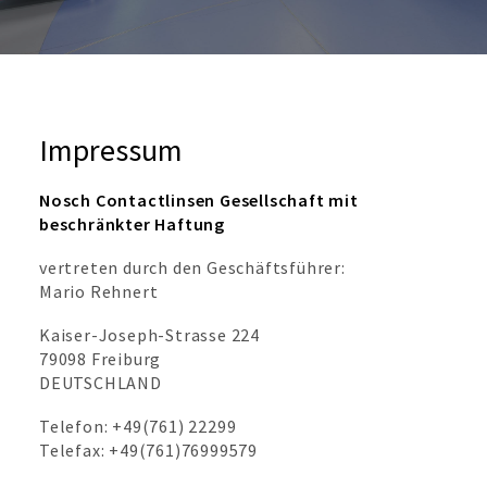
Impressum
Nosch Contactlinsen Gesellschaft mit
beschränkter Haftung
vertreten durch den Geschäftsführer:
Mario Rehnert
Kaiser-Joseph-Strasse 224
79098 Freiburg
DEUTSCHLAND
Telefon: +49(761) 22299
Telefax: +49(761)76999579