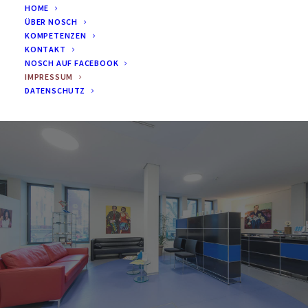
HOME
ÜBER NOSCH
KOMPETENZEN
KONTAKT
NOSCH AUF FACEBOOK
IMPRESSUM
DATENSCHUTZ