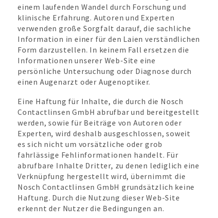
einem laufenden Wandel durch Forschung und
klinische Erfahrung. Autoren und Experten
verwenden große Sorgfalt darauf, die sachliche
Information in einer für den Laien verständlichen
Form darzustellen. In keinem Fall ersetzen die
Informationen unserer Web-Site eine
persönliche Untersuchung oder Diagnose durch
einen Augenarzt oder Augenoptiker.
Eine Haftung für Inhalte, die durch die Nosch
Contactlinsen GmbH abrufbar und bereitgestellt
werden, sowie für Beiträge von Autoren oder
Experten, wird deshalb ausgeschlossen, soweit
es sich nicht um vorsätzliche oder grob
fahrlässige Fehlinformationen handelt. Für
abrufbare Inhalte Dritter, zu denen lediglich eine
Verknüpfung hergestellt wird, übernimmt die
Nosch Contactlinsen GmbH grundsätzlich keine
Haftung. Durch die Nutzung dieser Web-Site
erkennt der Nutzer die Bedingungen an.