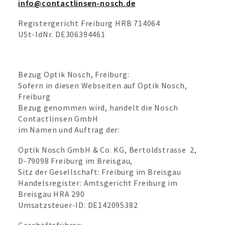
info@contactlinsen-nosch.de
Registergericht Freiburg HRB 714064
USt-IdNr. DE306394461
Bezug Optik Nosch, Freiburg:
Sofern in diesen Webseiten auf Optik Nosch,
Freiburg
Bezug genommen wird, handelt die Nosch
Contactlinsen GmbH
im Namen und Auftrag der:
Optik Nosch GmbH & Co. KG, Bertoldstrasse 2,
D-79098 Freiburg im Breisgau,
Sitz der Gesellschaft: Freiburg im Breisgau
Handelsregister: Amtsgericht Freiburg im
Breisgau HRA 290
Umsatzsteuer-ID: DE142095382