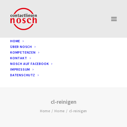
HOME
ÜBER NOSCH
KOMPETENZEN
KONTAKT
NOSCH AUF FACEBOOK
IMPRESSUM
DATENSCHUTZ
cl-reinigen
Home
Home
cl-reinigen