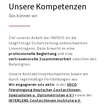
Unsere Kompetenzen
Das können wir.
Ziel unserer Arbeit bei INVISIO ist die
langfristige Sicherstellung unbeschwerten
Linsentragens. Dazu braucht es eine
professionelle Begleitung
und eine
vertrauensvolle Zusammenarbeit
zwischen den
Beteiligten.
Unsere Kontaktlinsenkompetenz bauen wir
durch regelmäßige Fortbildungen aus.
Wir engagieren uns aktiv
in der
VDCO
(Vereinigung Deutscher Contactlinsen-
Spezialisten u. Optometristen e.V.)
sowie der
INTERLENS Contactlinsen Institute e.V.