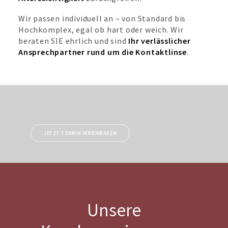
Wir passen individuell an – von Standard bis
Hochkomplex, egal ob hart oder weich. Wir
beraten SIE ehrlich und sind
Ihr verlässlicher
Ansprechpartner rund um die Kontaktlinse
.
JETZT TERMIN VEREINBAREN
Unsere