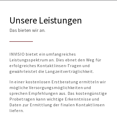
Unsere Leistungen
Das bieten wir an.
INVISIO bietet ein umfangreiches
Leistungsspektrum an. Dies ebnet den Weg für
erfolgreiches Kontaktlinsen-Tragen und
gewährleistet die Langzeitverträglichkeit.
In einer kostenlosen Erstberatung ermitteln wir
mögliche Versorgungsmöglichkeiten und
sprechen Empfehlungen aus. Das kostengünstige
Probetragen kann wichtige Erkenntnisse und
Daten zur Ermittlung der finalen Kontaktlinsen
liefern.