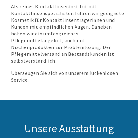
Als reines Kontaktlinseninstitut mit
Kontaktlinsenspezialisten führen wir geeignete
Kosmetik für Kontaktlinsenträgerinnen und
Kunden mit empfindlichen Augen. Daneben
haben wir ein umfangreiches
Pflegemittelangebot, auch mit
Nischenprodukten zur Problemlösung. Der
Pflegemittelversand an Bestandskunden ist
selbstverständlich.
Überzeugen Sie sich von unserem lückenlosen
Service.
Unsere Ausstattung