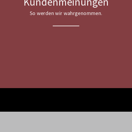
Kundenmeinungen
So werden wir wahrgenommen.