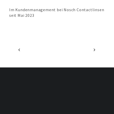
Im Kundenmanagement bei Nosch Contactlinsen
seit Mai 2023