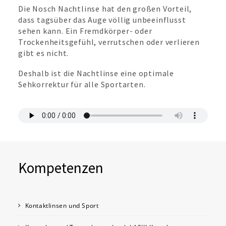
Die Nosch Nachtlinse hat den großen Vorteil,
dass tagsüber das Auge völlig unbeeinflusst
sehen kann. Ein Fremdkörper- oder
Trockenheitsgefühl, verrutschen oder verlieren
gibt es nicht.
Deshalb ist die Nachtlinse eine optimale
Sehkorrektur für alle Sportarten.
Kompetenzen
Kontaktlinsen und Sport