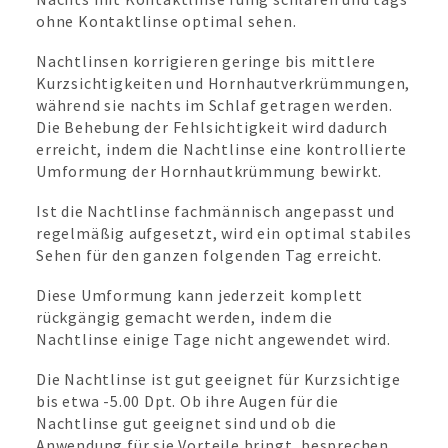
ohne Kontaktlinse optimal sehen.
Nachtlinsen korrigieren geringe bis mittlere
Kurzsichtigkeiten und Hornhautverkrümmungen,
während sie nachts im Schlaf getragen werden.
Die Behebung der Fehlsichtigkeit wird dadurch
erreicht, indem die Nachtlinse eine kontrollierte
Umformung der Hornhautkrümmung bewirkt.
Ist die Nachtlinse fachmännisch angepasst und
regelmäßig aufgesetzt, wird ein optimal stabiles
Sehen für den ganzen folgenden Tag erreicht.
Diese Umformung kann jederzeit komplett
rückgängig gemacht werden, indem die
Nachtlinse einige Tage nicht angewendet wird.
Die Nachtlinse ist gut geeignet für Kurzsichtige
bis etwa -5.00 Dpt. Ob ihre Augen für die
Nachtlinse gut geeignet sind und ob die
Anwendung für sie Vorteile bringt, besprechen