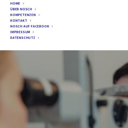
HOME
ÜBER NOSCH
KOMPETENZEN
KONTAKT
NOSCH AUF FACEBOOK
IMPRESSUM
DATENSCHUTZ