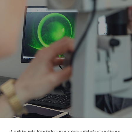
Nachts mit Kontaktlinse ruhig schlafen und tags