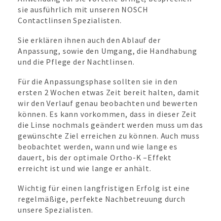
sie ausführlich mit unseren NOSCH
Contactlinsen Spezialisten.
Sie erklären ihnen auch den Ablauf der
Anpassung, sowie den Umgang, die Handhabung
und die Pflege der Nachtlinsen.
Für die Anpassungsphase sollten sie in den
ersten 2 Wochen etwas Zeit bereit halten, damit
wir den Verlauf genau beobachten und bewerten
können. Es kann vorkommen, dass in dieser Zeit
die Linse nochmals geändert werden muss um das
gewünschte Ziel erreichen zu können. Auch muss
beobachtet werden, wann und wie lange es
dauert, bis der optimale Ortho-K –Effekt
erreicht ist und wie lange er anhält.
Wichtig für einen langfristigen Erfolg ist eine
regelmäßige, perfekte Nachbetreuung durch
unsere Spezialisten.